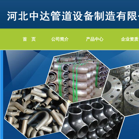
首 页
公司简介
产品中心
企业资质